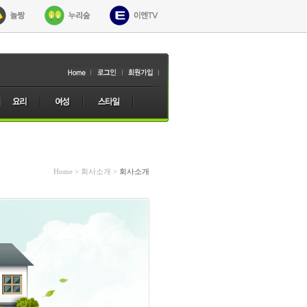
Home > 회사소개 >
회사소개