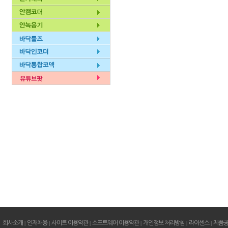
회사소개
|
인재채용
|
사이트 이용약관
|
소프트웨어 이용약관
|
개인정보 처리방침
|
라이센스
|
제품